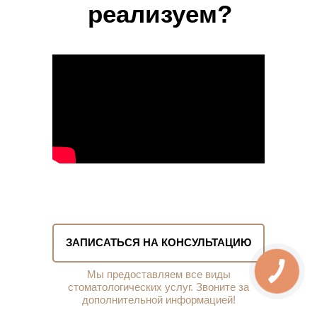
реализуем?
ЗАПИСАТЬСЯ НА КОНСУЛЬТАЦИЮ
Мы предоставляем все виды
стоматологических услуг. Звоните за
дополнительной информацией!