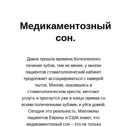
Медикаментозный
сон.
Давно прошли времена болезненного
лечения зубов, тем не менее, у многих
пациентов стоматологический кабинет
продолжает ассоциироваться с камерой
пыток. Многие, оказавшись в
стоматологическом кресле, мечтают
уснуть и проснутся уже в конце приема со
всеми полеченными зубами, и уйти домой.
Сегодня это реальность. Миллионы
пациентов Европы и США знают, что
медикаментозный сон – это не только