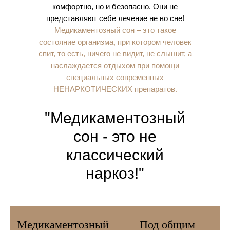
комфортно, но и безопасно. Они не
представляют себе лечение не во сне!
Медикаментозный сон – это такое
состояние организма, при котором человек
спит, то есть, ничего не видит, не слышит, а
наслаждается отдыхом при помощи
специальных современных
НЕНАРКОТИЧЕСКИХ препаратов.
"Медикаментозный
сон - это не
классический
наркоз!"
Медикаментозный
Под общим